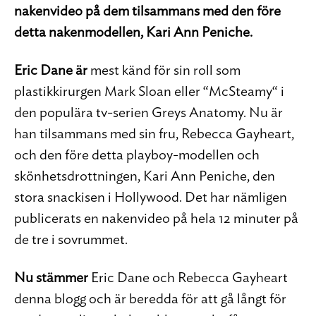
nakenvideo på dem tilsammans med den före
detta nakenmodellen, Kari Ann Peniche.
Eric Dane är
mest känd för sin roll som
plastikkirurgen Mark Sloan eller “McSteamy“ i
den populära tv-serien Greys Anatomy. Nu är
han tilsammans med sin fru, Rebecca Gayheart,
och den före detta playboy-modellen och
skönhetsdrottningen, Kari Ann Peniche, den
stora snackisen i Hollywood. Det har nämligen
publicerats en nakenvideo på hela 12 minuter på
de tre i sovrummet.
Nu stämmer
Eric Dane och Rebecca Gayheart
denna blogg och är beredda för att gå långt för