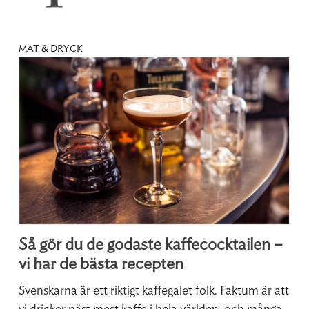
MAT & DRYCK
Så gör du de godaste kaffecocktailen –
vi har de bästa recepten
Svenskarna är ett riktigt kaffegalet folk. Faktum är att