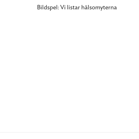
Bildspel: Vi listar hälsomyterna