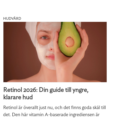
HUDVÅRD
Retinol 2026: Din guide till yngre,
klarare hud
Retinol är överallt just nu, och det finns goda skäl till
det. Den här vitamin A-baserade ingrediensen är