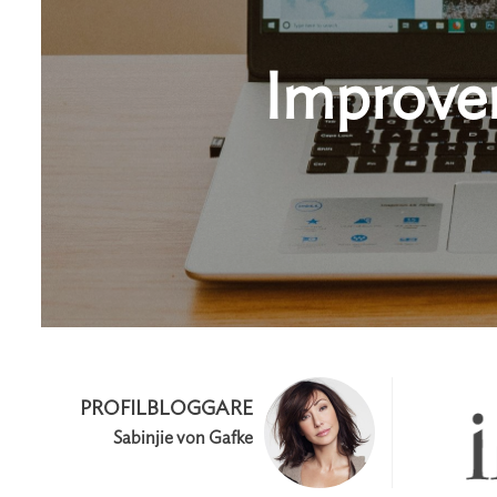
Improvem
PROFILBLOGGARE
Sabinjie von Gafke