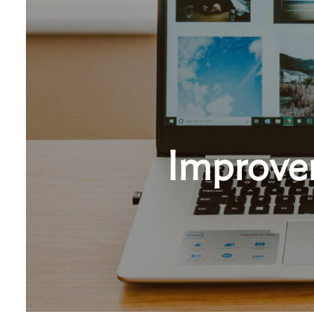
Improvem