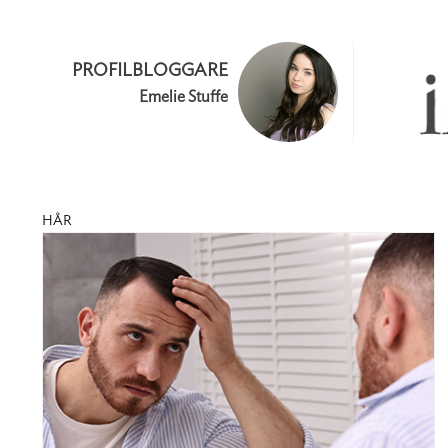
PROFILBLOGGARE
Emelie Stuffe
HÅR