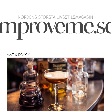
MAT & DRYCK