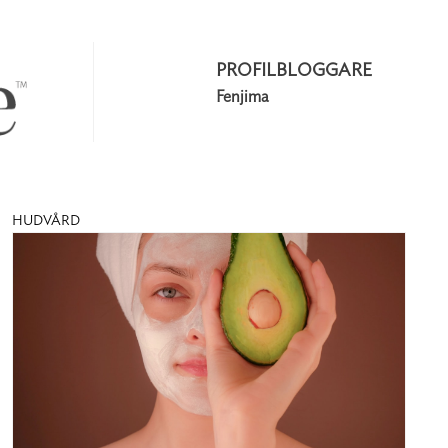
PROFILBLOGGARE
Fenjima
HUDVÅRD