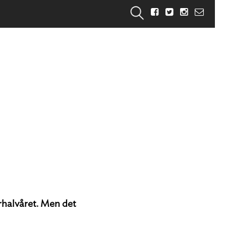
rhalvåret. Men det