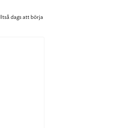
ltså dags att börja