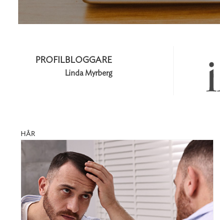
PROFILBLOGGARE
Linda Myrberg
HÅR