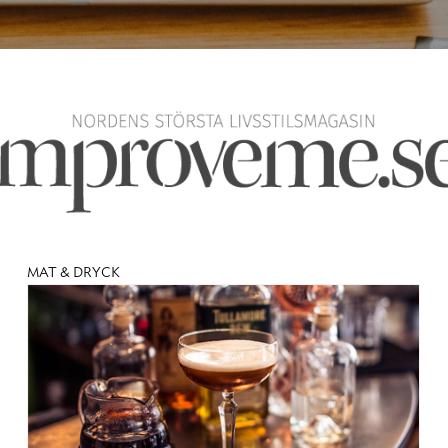
MAT & DRYCK