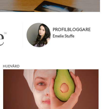
PROFILBLOGGARE
Emelie Stuffe
HUDVÅRD