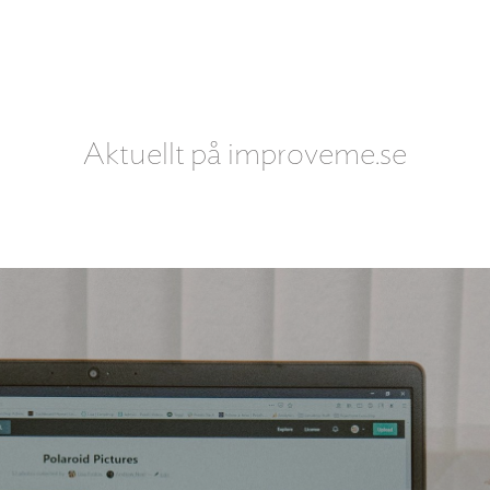
Aktuellt på improveme.se