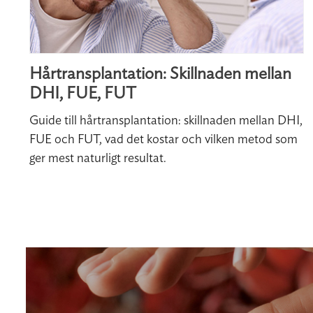
Hårtransplantation: Skillnaden mellan
DHI, FUE, FUT
Guide till hårtransplantation: skillnaden mellan DHI,
FUE och FUT, vad det kostar och vilken metod som
ger mest naturligt resultat.