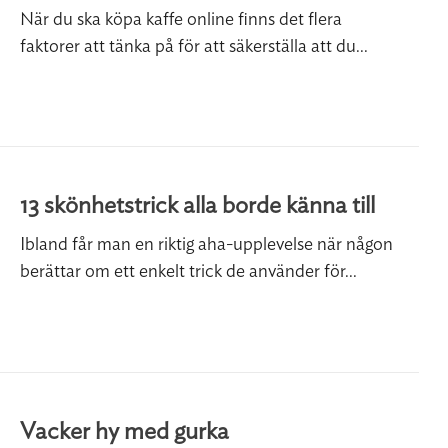
När du ska köpa kaffe online finns det flera
faktorer att tänka på för att säkerställa att du...
13 skönhetstrick alla borde känna till
Ibland får man en riktig aha-upplevelse när någon
berättar om ett enkelt trick de använder för...
Vacker hy med gurka