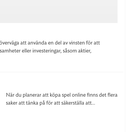
överväga att använda en del av vinsten för att
samheter eller investeringar, såsom aktier,
När du planerar att köpa spel online finns det flera
saker att tänka på för att säkerställa att...