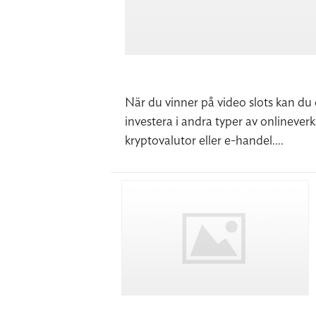
När du vinner på video slots kan du 
investera i andra typer av onlineverk
kryptovalutor eller e-handel....