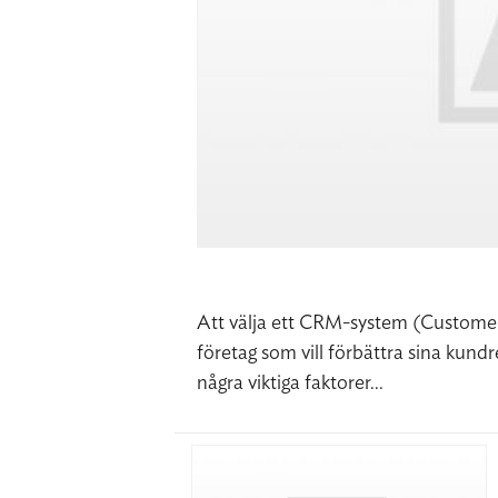
Att välja ett CRM-system (Customer
företag som vill förbättra sina kundr
några viktiga faktorer...