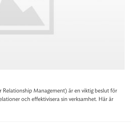
 Relationship Management) är en viktig beslut för
elationer och effektivisera sin verksamhet. Här är