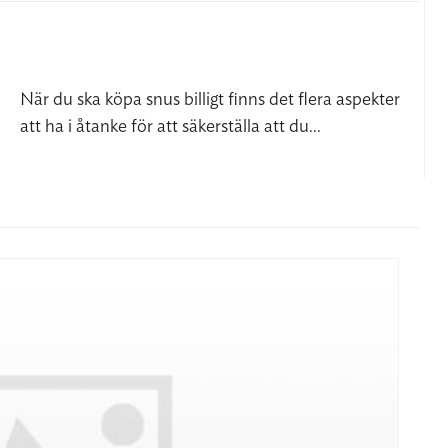
När du ska köpa snus billigt finns det flera aspekter
att ha i åtanke för att säkerställa att du...