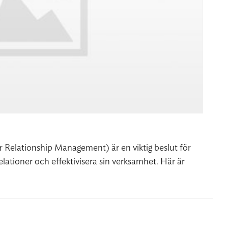
 Relationship Management) är en viktig beslut för
elationer och effektivisera sin verksamhet. Här är