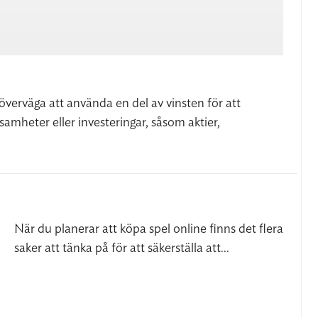
överväga att använda en del av vinsten för att
samheter eller investeringar, såsom aktier,
När du planerar att köpa spel online finns det flera
saker att tänka på för att säkerställa att...