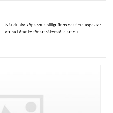
När du ska köpa snus billigt finns det flera aspekter
att ha i åtanke för att säkerställa att du...