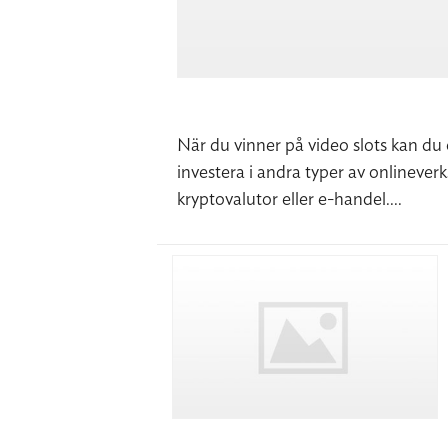
När du vinner på video slots kan du 
investera i andra typer av onlineverk
kryptovalutor eller e-handel....