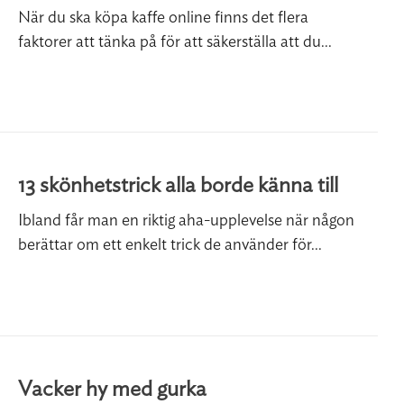
När du ska köpa kaffe online finns det flera
faktorer att tänka på för att säkerställa att du...
13 skönhetstrick alla borde känna till
Ibland får man en riktig aha-upplevelse när någon
berättar om ett enkelt trick de använder för...
Vacker hy med gurka