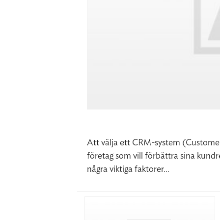
Att välja ett CRM-system (Customer
företag som vill förbättra sina kundr
några viktiga faktorer...