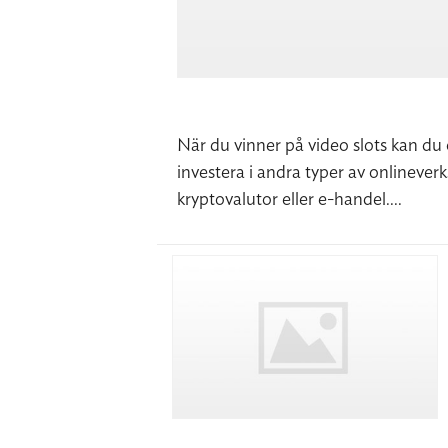
När du vinner på video slots kan du 
investera i andra typer av onlineverk
kryptovalutor eller e-handel....