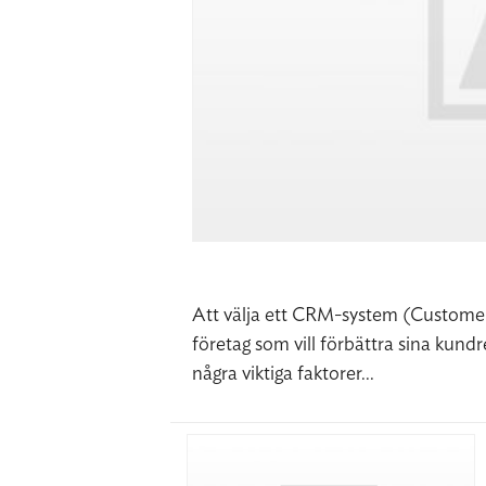
Att välja ett CRM-system (Customer
företag som vill förbättra sina kundr
några viktiga faktorer...