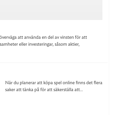
överväga att använda en del av vinsten för att
samheter eller investeringar, såsom aktier,
När du planerar att köpa spel online finns det flera
saker att tänka på för att säkerställa att...