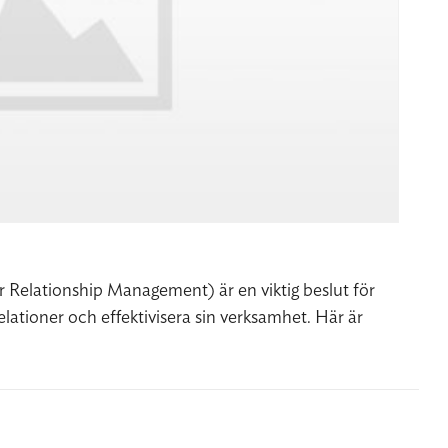
 Relationship Management) är en viktig beslut för
elationer och effektivisera sin verksamhet. Här är