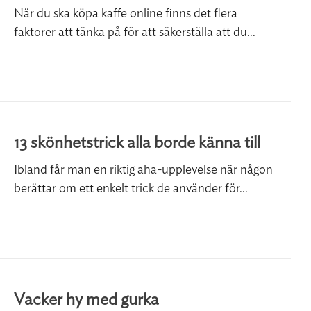
När du ska köpa kaffe online finns det flera
faktorer att tänka på för att säkerställa att du...
13 skönhetstrick alla borde känna till
Ibland får man en riktig aha-upplevelse när någon
berättar om ett enkelt trick de använder för...
Vacker hy med gurka