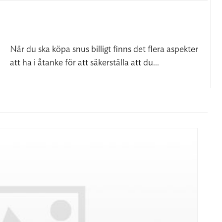
När du ska köpa snus billigt finns det flera aspekter
att ha i åtanke för att säkerställa att du...