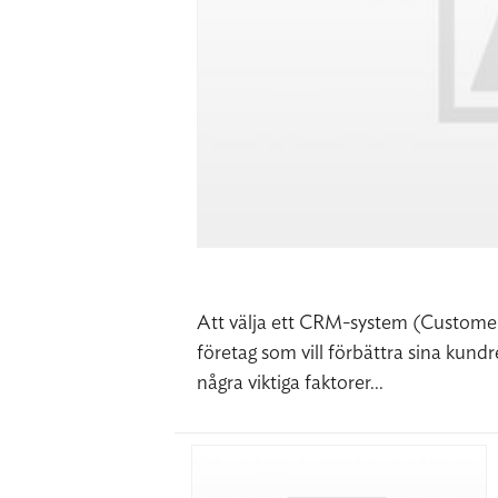
Att välja ett CRM-system (Customer
företag som vill förbättra sina kundr
några viktiga faktorer...