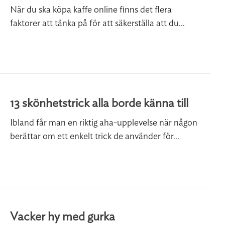
När du ska köpa kaffe online finns det flera
faktorer att tänka på för att säkerställa att du...
13 skönhetstrick alla borde känna till
Ibland får man en riktig aha-upplevelse när någon
berättar om ett enkelt trick de använder för...
Vacker hy med gurka