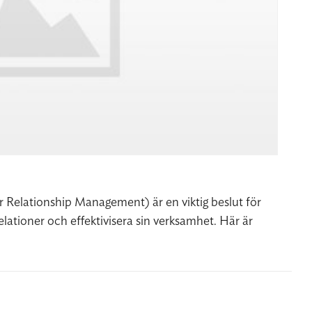
 Relationship Management) är en viktig beslut för
elationer och effektivisera sin verksamhet. Här är