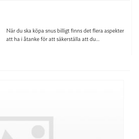
När du ska köpa snus billigt finns det flera aspekter
att ha i åtanke för att säkerställa att du...