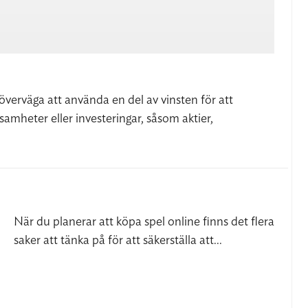
överväga att använda en del av vinsten för att
samheter eller investeringar, såsom aktier,
När du planerar att köpa spel online finns det flera
saker att tänka på för att säkerställa att...