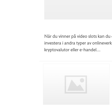
När du vinner på video slots kan du 
investera i andra typer av onlineverk
kryptovalutor eller e-handel....