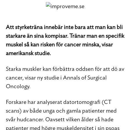
Att styrketräna innebär inte bara att man kan bli
starkare än sina kompisar. Tränar man en specifik
muskel så kan risken för cancer minska, visar
amerikansk studie.
Starka muskler kan förbättra oddsen för att dö av
cancer, visar ny studie i Annals of Surgical
Oncology.
Forskare har analyserat datortomografi (CT
scans) av både unga och gamla patienter med
svår hudcancer. Oavsett vilken ålder så hade
patienter med högre muskeldensitet i sin psoas