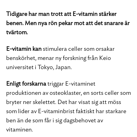
Tidigare har man trott att E-vitamin stärker
benen. Men nya rön pekar mot att det snarare är
tvärtom.
E-vitamin kan
stimulera celler som orsakar
benskörhet, menar ny forskning från Keio
universitet i Tokyo, Japan.
Enligt forskarna
triggar E-vitaminet
produktionen av osteoklaster, en sorts celler som
bryter ner skelettet. Det har visat sig att möss
som lider av E-vitaminbrist faktiskt har starkare
ben än de som får i sig dagsbehovet av
vitaminen.