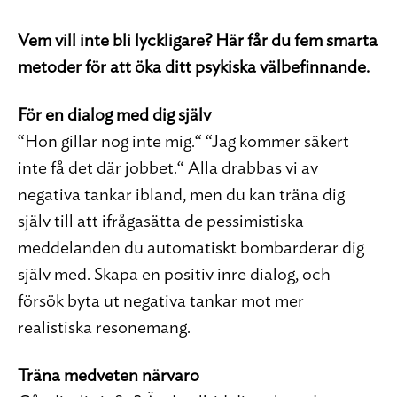
Vem vill inte bli lyckligare? Här får du fem smarta
metoder för att öka ditt psykiska välbefinnande.
För en dialog med dig själv
“Hon gillar nog inte mig.“ “Jag kommer säkert
inte få det där jobbet.“ Alla drabbas vi av
negativa tankar ibland, men du kan träna dig
själv till att ifrågasätta de pessimistiska
meddelanden du automatiskt bombarderar dig
själv med. Skapa en positiv inre dialog, och
försök byta ut negativa tankar mot mer
realistiska resonemang.
Träna medveten närvaro