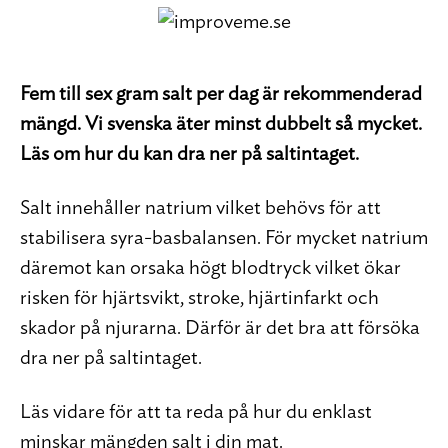
Fem till sex gram salt per dag är rekommenderad
mängd. Vi svenska äter minst dubbelt så mycket.
Läs om hur du kan dra ner på saltintaget.
Salt innehåller natrium vilket behövs för att
stabilisera syra-basbalansen. För mycket natrium
däremot kan orsaka högt blodtryck vilket ökar
risken för hjärtsvikt, stroke, hjärtinfarkt och
skador på njurarna. Därför är det bra att försöka
dra ner på saltintaget.
Läs vidare för att ta reda på hur du enklast
minskar mängden salt i din mat.