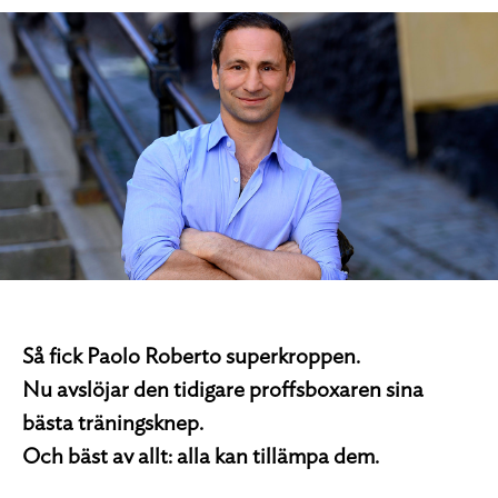
Så fick Paolo Roberto superkroppen.
Nu avslöjar den tidigare proffsboxaren sina
bästa träningsknep.
Och bäst av allt: alla kan tillämpa dem.