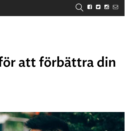
för att förbättra din