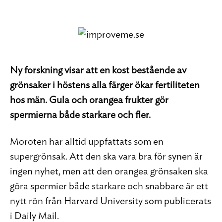
Ny forskning visar att en kost bestående av
grönsaker i höstens alla färger ökar fertiliteten
hos män. Gula och orangea frukter gör
spermierna både starkare och fler.
Moroten har alltid uppfattats som en
supergrönsak. Att den ska vara bra för synen är
ingen nyhet, men att den orangea grönsaken ska
göra spermier både starkare och snabbare är ett
nytt rön från Harvard University som publicerats
i Daily Mail.