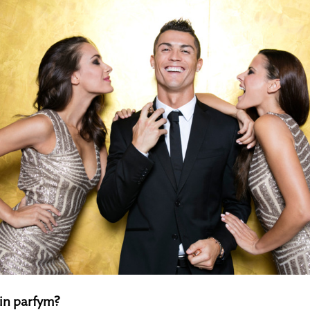
in parfym?