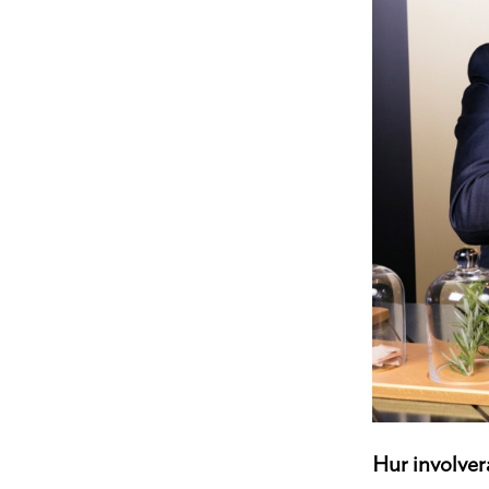
Hur involver