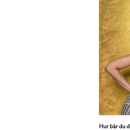
Hur bär du d