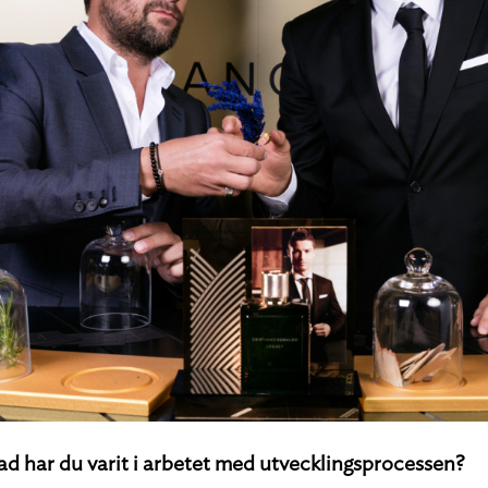
ad har du varit i arbetet med utvecklingsprocessen?