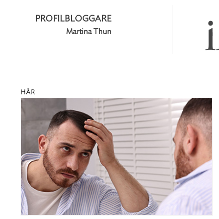
PROFILBLOGGARE
Martina Thun
HÅR