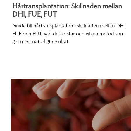
Hårtransplantation: Skillnaden mellan
DHI, FUE, FUT
Guide till hårtransplantation: skillnaden mellan DHI,
FUE och FUT, vad det kostar och vilken metod som
ger mest naturligt resultat.