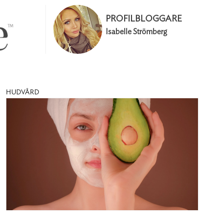
PROFILBLOGGARE
Isabelle Strömberg
HUDVÅRD