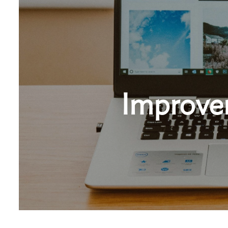
Improvem