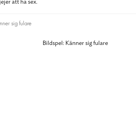
jejer att ha sex.
Bildspel: Känner sig fulare