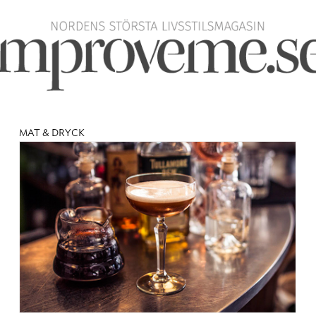
MAT & DRYCK