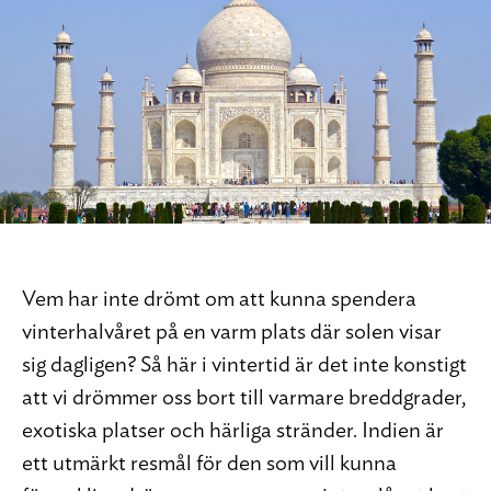
Vem har inte drömt om att kunna spendera
vinterhalvåret på en varm plats där solen visar
sig dagligen? Så här i vintertid är det inte konstigt
att vi drömmer oss bort till varmare breddgrader,
exotiska platser och härliga stränder. Indien är
ett utmärkt resmål för den som vill kunna