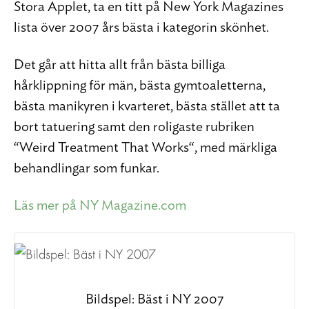
Stora Äpplet, ta en titt på New York Magazines
lista över 2007 års bästa i kategorin skönhet.
Det går att hitta allt från bästa billiga
hårklippning för män, bästa gymtoaletterna,
bästa manikyren i kvarteret, bästa stället att ta
bort tatuering samt den roligaste rubriken
“Weird Treatment That Works“, med märkliga
behandlingar som funkar.
Läs mer på NY Magazine.com
Bildspel: Bäst i NY 2007