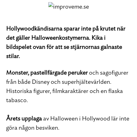
Hollywoodkändisarna sparar inte på krutet när
det gäller Halloweenkostymerna. Kika i
bildspelet ovan för att se stjärnornas galnaste
stilar.
Monster, pastellfärgade peruker
och sagofigurer
från både Disney och superhjältevärlden.
Historiska figurer, filmkaraktärer och en flaska
tabasco.
Årets upplaga
av Halloween i Hollywood lär inte
göra någon besviken.