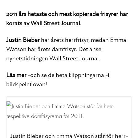
2011 års hetaste och mest kopierade frisyrer har
korats av Wall Street Journal.
Justin Bieber
har årets herrfrisyr, medan Emma
Watson har årets damfrisyr. Det anser
nyhetstidningen Wall Street Journal.
Läs mer
-och se de heta klippningarna -i
bildspelet ovan!
Justin Bieber och Emma Watson står för herr-