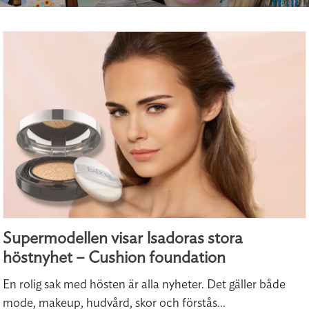
Supermodellen visar Isadoras stora
höstnyhet – Cushion foundation
En rolig sak med hösten är alla nyheter. Det gäller både
mode, makeup, hudvård, skor och förstås...