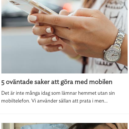
5 oväntade saker att göra med mobilen
Det är inte många idag som lämnar hemmet utan sin
mobiltelefon. Vi använder sällan att prata i men...