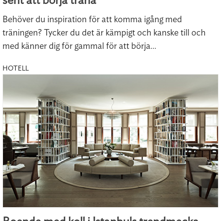
sent att börja träna
Behöver du inspiration för att komma igång med
träningen? Tycker du det är kämpigt och kanske till och
med känner dig för gammal för att börja...
HOTELL