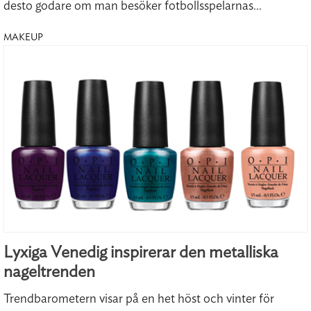
desto godare om man besöker fotbollsspelarnas...
MAKEUP
Lyxiga Venedig inspirerar den metalliska
nageltrenden
Trendbarometern visar på en het höst och vinter för