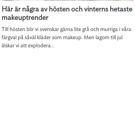
Här är några av hösten och vinterns hetaste
makeuptrender
Till hösten blir vi svenskar gärna lite grå och murriga i våra
färgval på såväl kläder som makeup. Men lagom till jul
älskar vi att explodera...