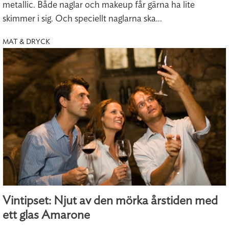
metallic. Både naglar och makeup får gärna ha lite
skimmer i sig. Och speciellt naglarna ska...
MAT & DRYCK
Vintipset: Njut av den mörka årstiden med
ett glas Amarone